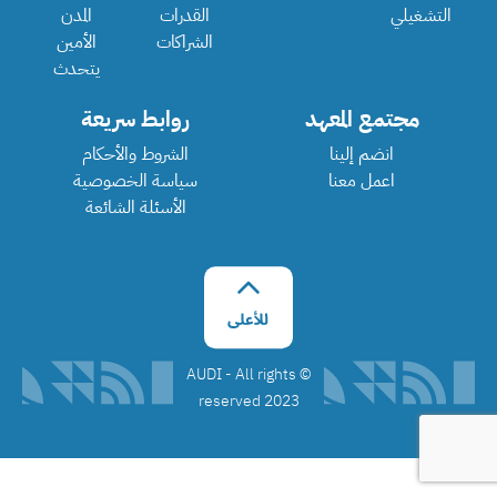
التشغيلي
القدرات
المدن
الشراكات
الأمين
يتحدث
مجتمع المعهد
روابط سريعة
انضم إلينا
الشروط والأحكام
اعمل معنا
سياسة الخصوصية
الأسئلة الشائعة
©️ AUDI - All rights
reserved 2023