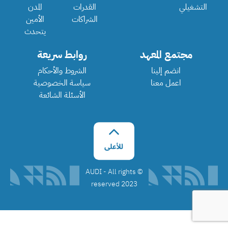
التشغيلي
القدرات
المدن
الشراكات
الأمين
يتحدث
مجتمع المعهد
روابط سريعة
انضم إلينا
الشروط والأحكام
اعمل معنا
سياسة الخصوصية
الأسئلة الشائعة
©️ AUDI - All rights
reserved 2023