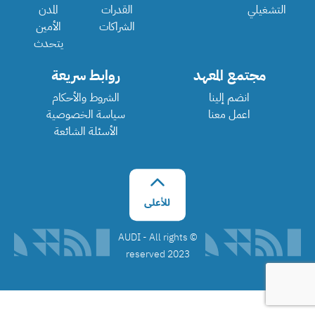
التشغيلي
القدرات
المدن
الشراكات
الأمين
يتحدث
مجتمع المعهد
روابط سريعة
انضم إلينا
الشروط والأحكام
اعمل معنا
سياسة الخصوصية
الأسئلة الشائعة
©️ AUDI - All rights
reserved 2023