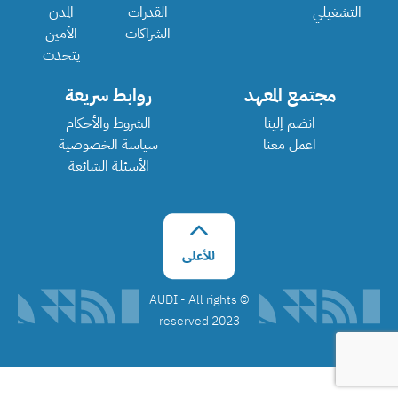
التشغيلي
القدرات
المدن
الشراكات
الأمين
يتحدث
مجتمع المعهد
روابط سريعة
انضم إلينا
الشروط والأحكام
اعمل معنا
سياسة الخصوصية
الأسئلة الشائعة
©️ AUDI - All rights
reserved 2023