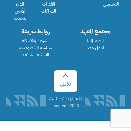
التشغيلي
القدرات
المدن
الشراكات
الأمين
يتحدث
مجتمع المعهد
روابط سريعة
انضم إلينا
الشروط والأحكام
اعمل معنا
سياسة الخصوصية
الأسئلة الشائعة
©️ AUDI - All rights
reserved 2023