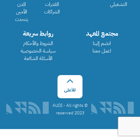
التشغيلي
القدرات
المدن
الشراكات
الأمين
يتحدث
مجتمع المعهد
روابط سريعة
انضم إلينا
الشروط والأحكام
اعمل معنا
سياسة الخصوصية
الأسئلة الشائعة
©️ AUDI - All rights
reserved 2023