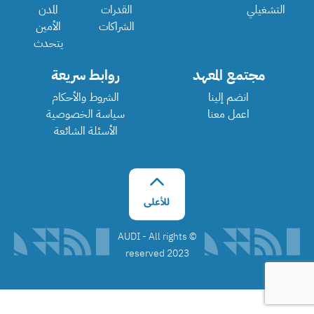
التشغيلي
القدرات
المدن
الشراكات
الأمين
يتحدث
مجتمع المعهد
روابط سريعة
انضم إلينا
الشروط والأحكام
اعمل معنا
سياسة الخصوصية
الأسئلة الشائعة
©️ AUDI - All rights
reserved 2023