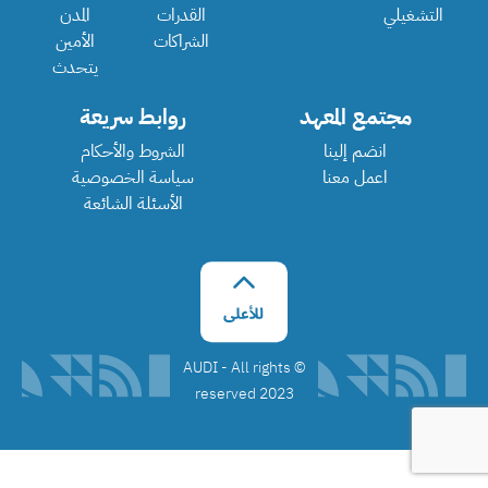
التشغيلي
القدرات
المدن
الشراكات
الأمين
يتحدث
مجتمع المعهد
روابط سريعة
انضم إلينا
الشروط والأحكام
اعمل معنا
سياسة الخصوصية
الأسئلة الشائعة
©️ AUDI - All rights
reserved 2023