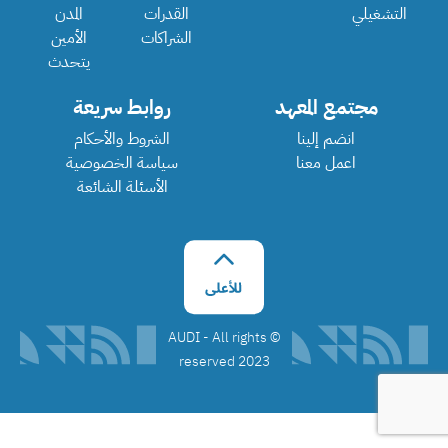
التشغيلي
القدرات
المدن
الشراكات
الأمين
يتحدث
مجتمع المعهد
روابط سريعة
انضم إلينا
الشروط والأحكام
اعمل معنا
سياسة الخصوصية
الأسئلة الشائعة
©️ AUDI - All rights
reserved 2023