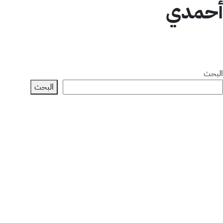
أحمدي
البحث
البحث